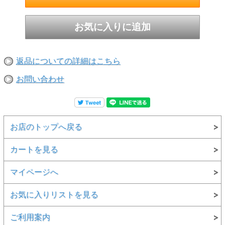
返品についての詳細はこちら
お問い合わせ
お店のトップへ戻る
カートを見る
マイページへ
お気に入りリストを見る
ご利用案内