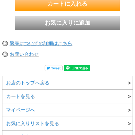
黄鉄鉱を伴います
返品についての詳細はこちら
お問い合わせ
お店のトップへ戻る
カートを見る
マイページへ
お気に入りリストを見る