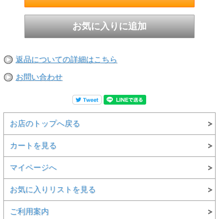
返品についての詳細はこちら
お問い合わせ
お店のトップへ戻る
カートを見る
マイページへ
お気に入りリストを見る
ご利用案内