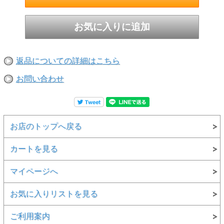
返品についての詳細はこちら
お問い合わせ
お店のトップへ戻る
カートを見る
マイページへ
お気に入りリストを見る
ご利用案内