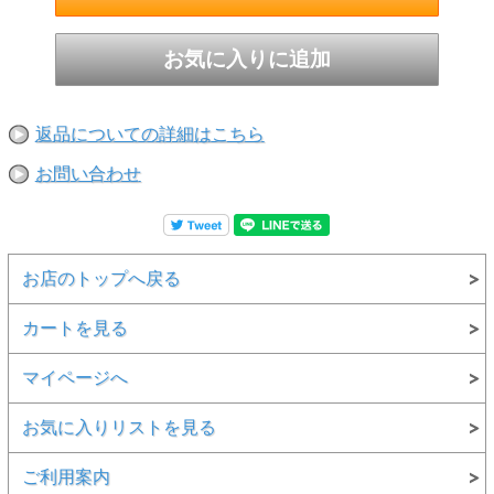
返品についての詳細はこちら
お問い合わせ
お店のトップへ戻る
カートを見る
マイページへ
お気に入りリストを見る
ご利用案内