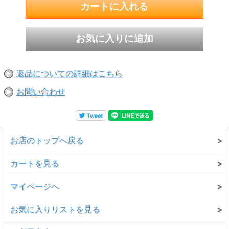
返品についての詳細はこちら
お問い合わせ
お店のトップへ戻る
カートを見る
マイページへ
お気に入りリストを見る