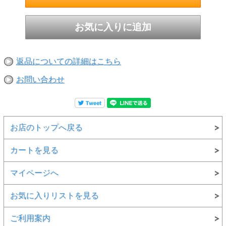
返品についての詳細はこちら
お問い合わせ
お店のトップへ戻る
カートを見る
マイページへ
お気に入りリストを見る
ご利用案内