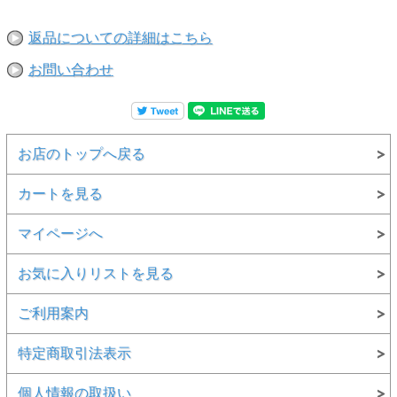
返品についての詳細はこちら
お問い合わせ
お店のトップへ戻る
カートを見る
マイページへ
お気に入りリストを見る
ご利用案内
特定商取引法表示
個人情報の取扱い